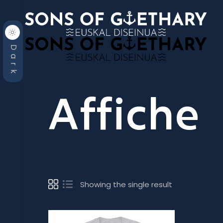
Dark
Affiche
Showing the single result