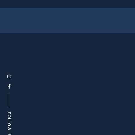
FOLLOW US