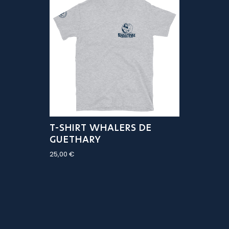
T-SHIRT WHALERS DE
GUETHARY
25,00
€