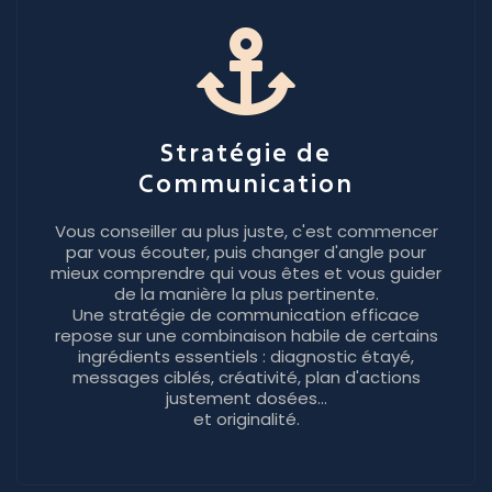
Stratégie de
Communication
Vous conseiller au plus juste, c'est commencer
par vous écouter, puis changer d'angle pour
mieux comprendre qui vous êtes et vous guider
de la manière la plus pertinente.
Une stratégie de communication efficace
repose sur une combinaison habile de certains
ingrédients essentiels : diagnostic étayé,
messages ciblés, créativité, plan d'actions
justement dosées...
et originalité.