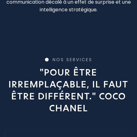
communication décalé à un effet de surprise et une
intelligence stratégique.
NOS SERVICES
"POUR ÊTRE
IRREMPLAÇABLE, IL FAUT
ÊTRE DIFFÉRENT." COCO
CHANEL