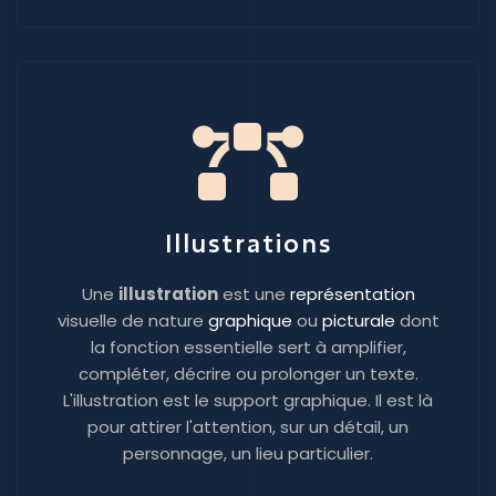
Illustrations
Une
illustration
est une
représentation
visuelle de nature
graphique
ou
picturale
dont
la fonction essentielle sert à amplifier,
compléter, décrire ou prolonger un texte.
L'illustration est le support graphique. Il est là
pour attirer l'attention, sur un détail, un
personnage, un lieu particulier.