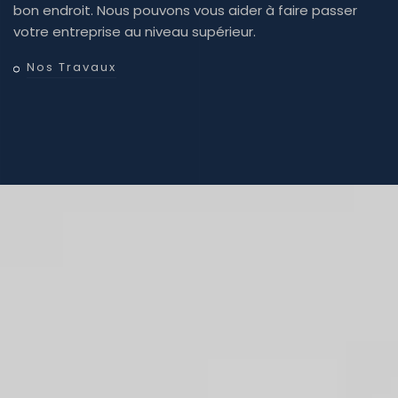
bon endroit. Nous pouvons vous aider à faire passer
votre entreprise au niveau supérieur.
Nos Travaux