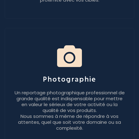
Photographie
Un reportage photographique professionnel de
grande qualité est indispensable pour mettre
en valeur le sérieux de votre activité ou la
qualité de vos produits.
Nous sommes à même de répondre à vos
attentes, quel que soit votre domaine ou sa
complexité.