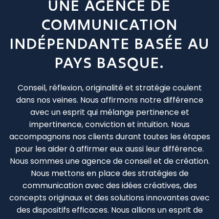
UNE AGENCE DE
COMMUNICATION
INDÉPENDANTE BASÉE AU
PAYS BASQUE.
Conseil, réflexion, originalité et stratégie coulent
dans nos veines. Nous affirmons notre différence
avec un esprit qui mélange pertinence et
impertinence, conviction et intuition. Nous
accompagnons nos clients durant toutes les étapes
pour les aider à affirmer eux aussi leur différence.
Nous sommes une agence de conseil et de création.
Nous mettons en place des stratégies de
communication avec des idées créatives, des
concepts originaux et des solutions innovantes avec
des dispositifs efficaces. Nous allions un esprit de