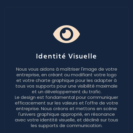
Identité Visuelle
Nous vous aidons à maîtriser l'image de votre
entreprise, en créant ou modifiant votre logo
et votre charte graphique pour les adapter à
tous vos supports pour une visibilité maximale
et un développement du trafic.
Le design est fondamental pour communiquer
efficacement sur les valeurs et l'offre de votre
entreprise. Nous créons et mettons en scène
l'univers graphique approprié, en résonance
avec votre identité visuelle, et décliné sur tous
les supports de communication.