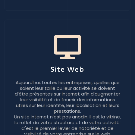
Site Web
Aujourd'hui, toutes les entreprises, quelles que
soient leur taille ou leur activité se doivent
d'être présentes sur internet afin d'augmenter
leur visibilité et de fournir des informations
utiles sur leur identité, leur localisation et leurs
prestations.
Un site Internet n'est pas anodin. Il est la vitrine,
le reflet de votre structure et de votre activité.
C'est le premier levier de notoriété et de
visibilité de votre entreprise sur le web.