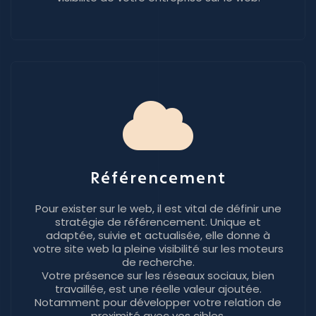
Référencement
Pour exister sur le web, il est vital de définir une
stratégie de référencement. Unique et
adaptée, suivie et actualisée, elle donne à
votre site web la pleine visibilité sur les moteurs
de recherche.
Votre présence sur les réseaux sociaux, bien
travaillée, est une réelle valeur ajoutée.
Notamment pour développer votre relation de
proximité avec vos cibles.