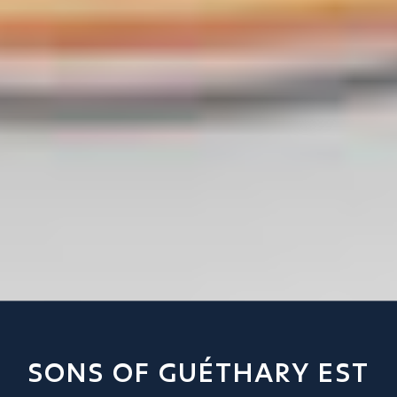
SONS OF GUÉTHARY EST